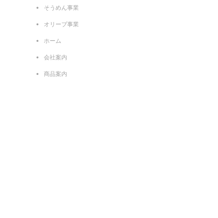
そうめん事業
オリーブ事業
ホーム
会社案内
商品案内