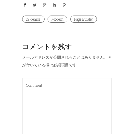
12 demos
Modern
Page Builder
コメントを残す
メールアドレスが公開されることはありません。
※
が付いている欄は必須項目です