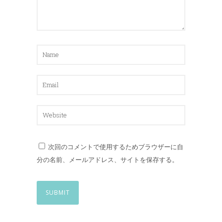
次回のコメントで使用するためブラウザーに自
分の名前、メールアドレス、サイトを保存する。